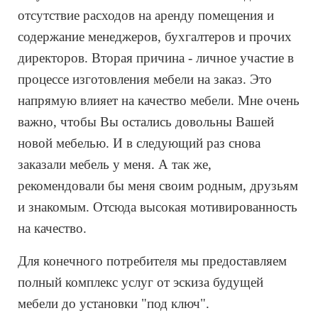
отсутствие расходов на аренду помещения и
содержание менеджеров, бухгалтеров и прочих
директоров. Вторая причина - личное участие в
процессе изготовления мебели на заказ. Это
напрямую влияет на качество мебели. Мне очень
важно, чтобы Вы остались довольны Вашей
новой мебелью. И в следующий раз снова
заказали мебель у меня. А так же,
рекомендовали бы меня своим родным, друзьям
и знакомым. Отсюда высокая мотивированность
на качество.
Для конечного потребителя мы предоставляем
полный комплекс услуг от эскиза будущей
мебели до установки "под ключ".