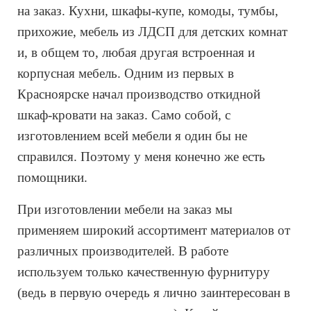
на заказ. Кухни, шкафы-купе, комоды, тумбы,
прихожие, мебель из ЛДСП для детских комнат
и, в общем то, любая другая встроенная и
корпусная мебель. Одним из первых в
Красноярске начал производство откидной
шкаф-кровати на заказ. Само собой, с
изготовлением всей мебели я один бы не
справился. Поэтому у меня конечно же есть
помощники.
При изготовлении мебели на заказ мы
применяем широкий ассортимент материалов от
различных производителей. В работе
используем только качественную фурнитуру
(ведь в первую очередь я лично заинтересован в