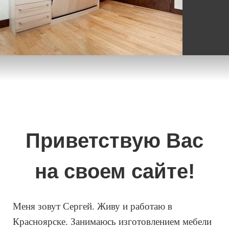
Приветствую Вас
на своем сайте!
Меня зовут Сергей. Живу и работаю в
Красноярске. Занимаюсь изготовлением мебели