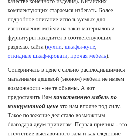
качестве конечного изделия). Китайских
комплектующих стараемся избегать. Более
подробное описание используемых для
изготовления мебели на заказ материалов и
фурнитуры находится в соответствующих
разделах сайта (
кухни
,
шкафы-купе
,
откидные шкаф-кровати
,
прочая мебель
).
Соперничать в цене с сильно расплодившимися
магазинами дешевой (эконом) мебели не имеем
возможности - не те объемы. А вот
предоставить Вам
качественную мебель по
конкурентной цене
это нам вполне под силу.
Такое положение дел стало возможным
благодаря двум причинам. Первая причина - это
отсутствие выставочного зала и как следствие