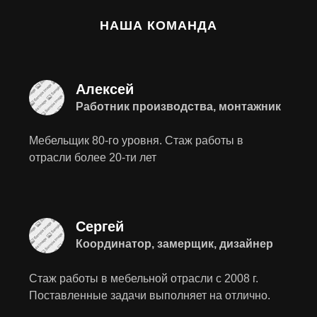
НАША КОМАНДА
Алексей
Работник производства, монтажник
Мебельщик 80-го уровня. Стаж работы в
отрасли более 20-ти лет
Сергей
Координатор, замерщик, дизайнер
Стаж работы в мебельной отрасли с 2008 г.
Поставленные задачи выполняет на отлично.