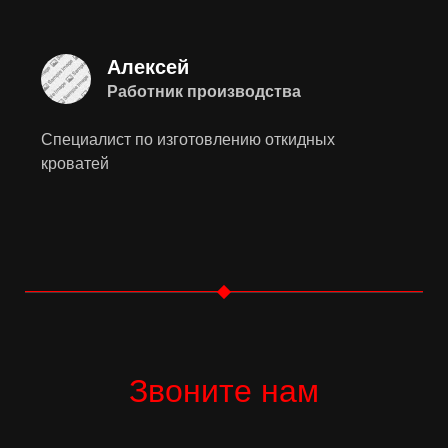
Алексей
Работник производства
Специалист по изготовлению откидных
кроватей
Звоните нам