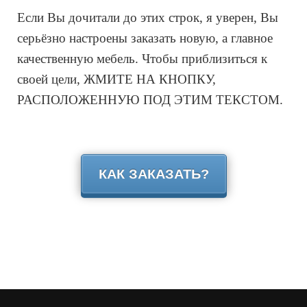
Если Вы дочитали до этих строк, я уверен, Вы
серьёзно настроены заказать новую, а главное
качественную мебель. Чтобы приблизиться к
своей цели, ЖМИТЕ НА КНОПКУ,
РАСПОЛОЖЕННУЮ ПОД ЭТИМ ТЕКСТОМ.
КАК ЗАКАЗАТЬ?