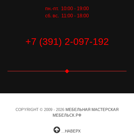
пн.-пт. 10:00 - 19:00
сб. вс. 11:00 - 18:00
+7 (391) 2-097-192
COPYRIGHT © 2009 - 2026
МЕБЕЛЬНАЯ МАСТЕРСКАЯ
МЕБЕЛЬСК.РФ
...НАВЕРХ