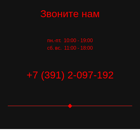
Звоните нам
пн.-пт. 10:00 - 19:00
сб. вс. 11:00 - 18:00
+7 (391) 2-097-192