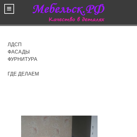
ЛДСП
ФАСАДЫ
ФУРНИТУРА
ГДЕ ДЕЛАЕМ